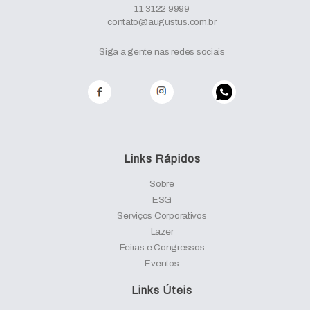
11 3122 9999
contato@augustus.com.br
Siga a gente nas redes sociais
Links Rápidos
Sobre
ESG
Serviços Corporativos
Lazer
Feiras e Congressos
Eventos
Links Úteis